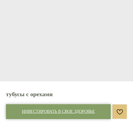
тубусы с орехами
ИНВЕСТИРОВАТЬ В СВОЕ ЗДОРОВЬЕ