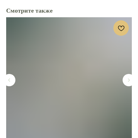
Смотрите также