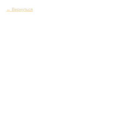
Вернуться