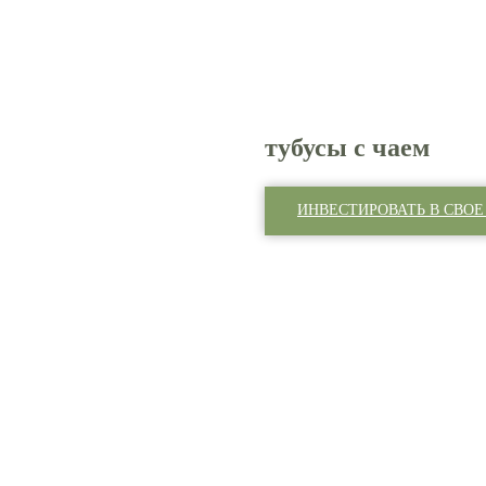
тубусы с чаем
ИНВЕСТИРОВАТЬ В СВОЕ