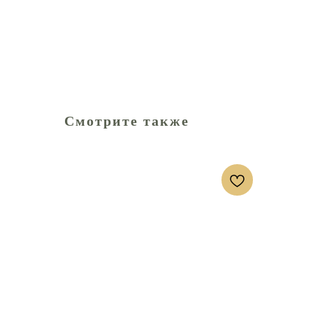
Смотрите также