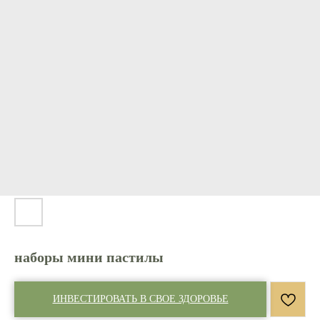
наборы мини пастилы
ИНВЕСТИРОВАТЬ В СВОЕ ЗДОРОВЬЕ