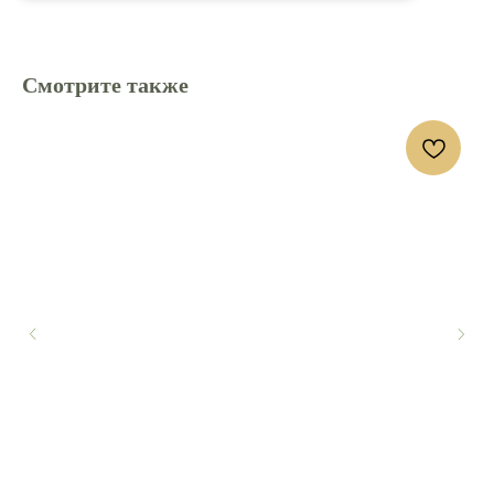
Смотрите также