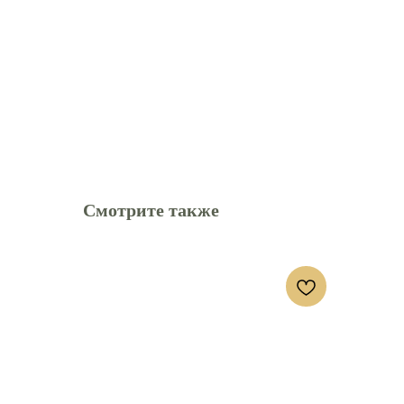
Смотрите также