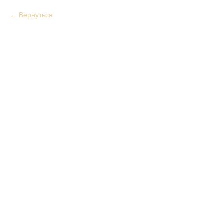
Вернуться