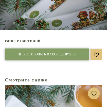
саше с пастилой
ИНВЕСТИРОВАТЬ В СВОЕ ЗДОРОВЬЕ
Смотрите также