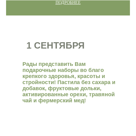
ПОДРОБНЕЕ
1 СЕНТЯБРЯ
Рады представить Вам
подарочные наборы во благо
крепкого здоровья, красоты и
стройности! Пастила без сахара и
добавок, фруктовые дольки,
активированные орехи, травяной
чай и фермерский мед!