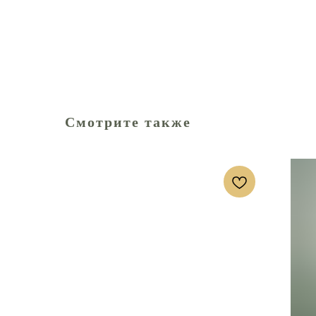
Смотрите также