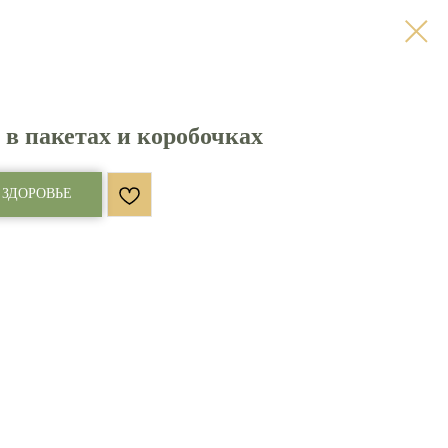
в пакетах и коробочках
 ЗДОРОВЬЕ