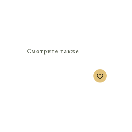
Смотрите также