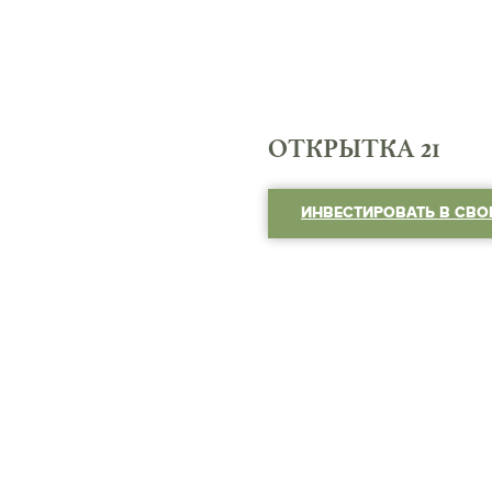
ОТКРЫТКА 21
ИНВЕСТИРОВАТЬ В СВО