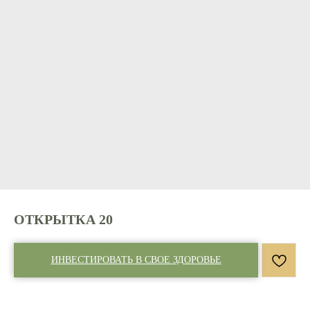
ОТКРЫТКА 20
ИНВЕСТИРОВАТЬ В СВОЕ ЗДОРОВЬЕ