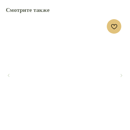
Смотрите также