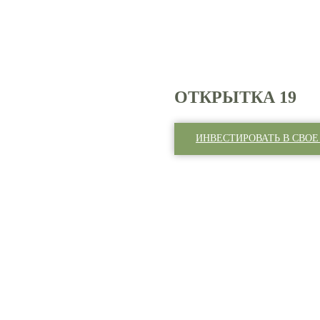
ОТКРЫТКА 19
ИНВЕСТИРОВАТЬ В СВОЕ