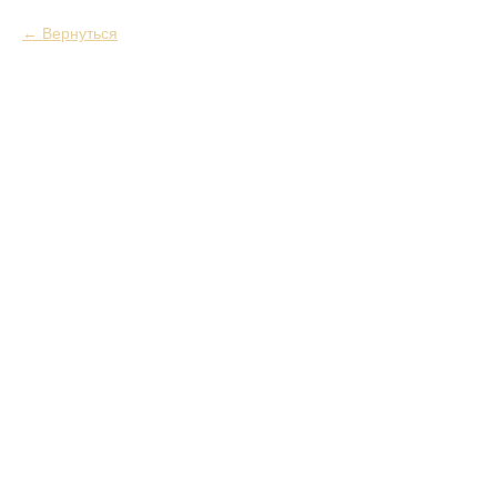
Вернуться