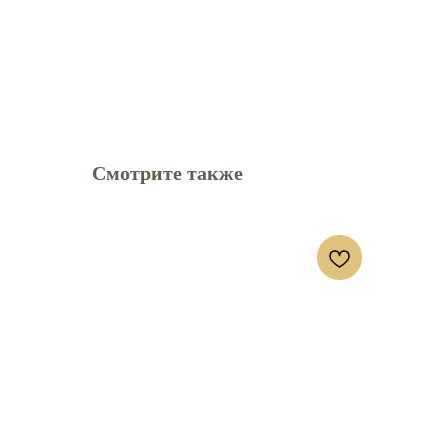
Смотрите также