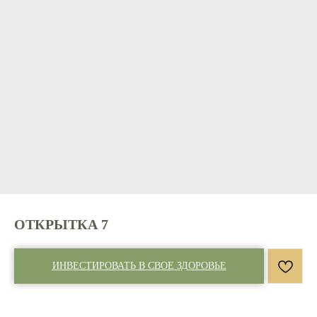
ОТКРЫТКА 7
ИНВЕСТИРОВАТЬ В СВОЕ ЗДОРОВЬЕ