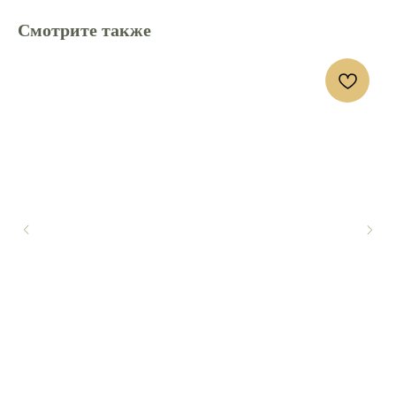
Смотрите также