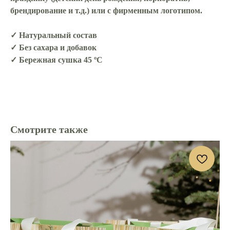
брендирование и т.д.) или с фирменным логотипом.
✓ Натуральный состав
✓ Без сахара и добавок
✓ Бережная сушка 45 ºС
Смотрите также