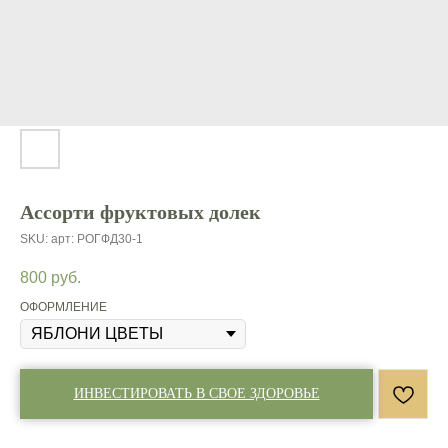
Ассорти фруктовых долек
SKU:
арт: РОГФД30-1
800
руб.
ОФОРМЛЕНИЕ
ИНВЕСТИРОВАТЬ В СВОЕ ЗДОРОВЬЕ