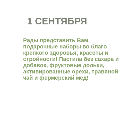
1 СЕНТЯБРЯ
Рады представить Вам
подарочные наборы во благо
крепкого здоровья, красоты и
стройности! Пастила без сахара и
добавок, фруктовые дольки,
активированные орехи, травяной
чай и фермерский мед!