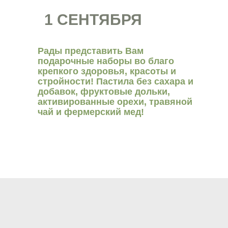
1 СЕНТЯБРЯ
Рады представить Вам
подарочные наборы во благо
крепкого здоровья, красоты и
стройности! Пастила без сахара и
добавок, фруктовые дольки,
активированные орехи, травяной
чай и фермерский мед!