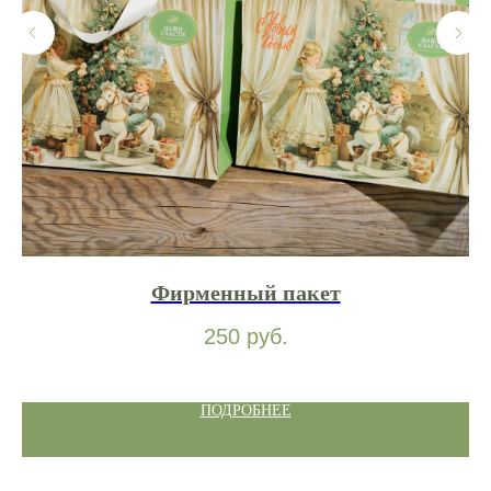
Фирменный пакет
250
руб.
ПОДРОБНЕЕ