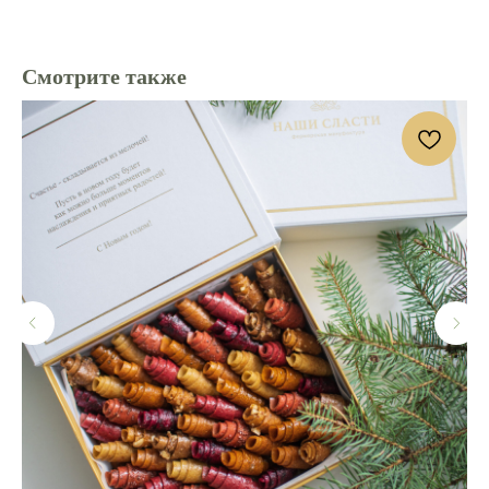
Смотрите также