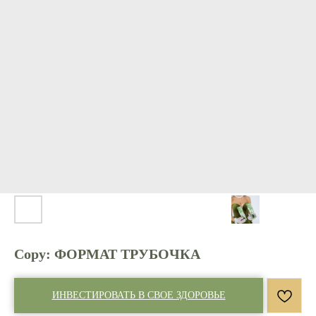
Copy: ФОРМАТ ТРУБОЧКА
ИНВЕСТИРОВАТЬ В СВОЕ ЗДОРОВЬЕ