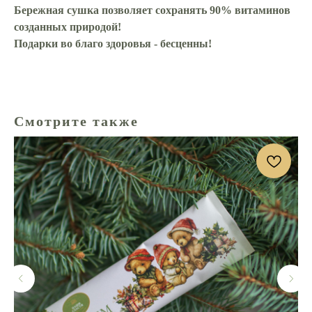
Бережная сушка позволяет сохранять 90% витаминов
созданных природой!
Подарки во благо здоровья - бесценны!
Смотрите также