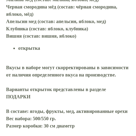
Черная смородина мёд (состав: чёрная смородина,
яблоко, мёд)
Апельсин мед (состав: апельсин, яблоко, мед)
Клубника (состав: яблоко, клубника)
Вишня (состав: вишня, яблоко)
открытка
Вкусы в наборе могут скорректированы в зависимости
от наличия определенного вкуса на производстве.
Варианты открыток представлены в разделе
ПОДАРКИ
В составе
: ягоды, фрукты, мед, активированные орехи
Вес набора
: 500/550 гр.
Размер коробки
: 30 см диаметр