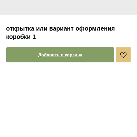
открытка или вариант оформления
коробки 1
Добавить в корзину