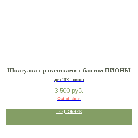
Шкатулка с рогаликами с бантом ПИОНЫ
арт: ШК 1-пионы
3 500
руб.
Out of stock
ПОДРОБНЕЕ