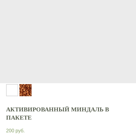
АКТИВИРОВАННЫЙ МИНДАЛЬ В
ПАКЕТЕ
200
руб.