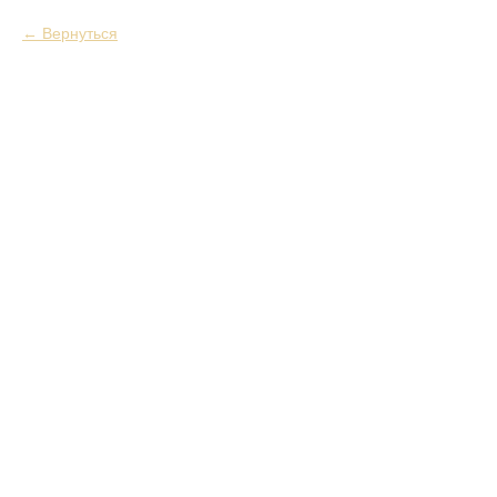
Вернуться