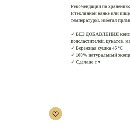
Рекомендации по хранению
(стеклянной банке или пищ
температуры, избегая прям
✓ БЕЗ ДОБАВЛЕНИЯ консерв
подсластителей, цукатов, м
✓ Бережная сушка 45 ºС
✓ 100% натуральный экопр
✓ Сделано с ♥