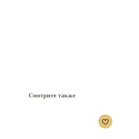
Смотрите также