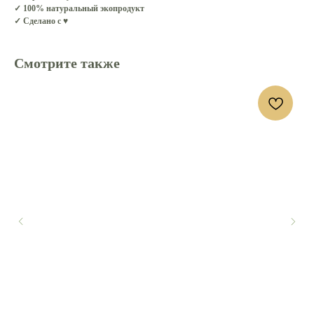
✓ 100% натуральный экопродукт
✓ Сделано с ♥
Смотрите также