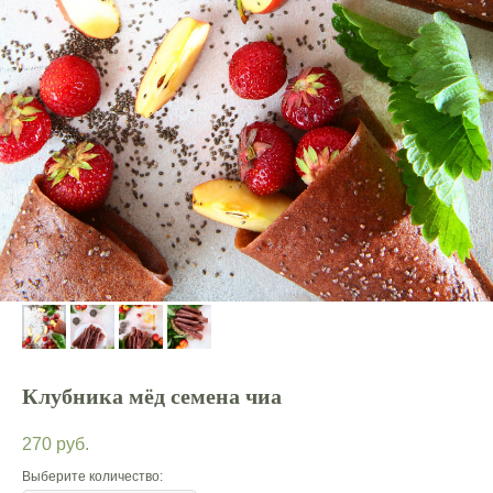
Клубника мёд семена чиа
270
руб.
Выберите количество: