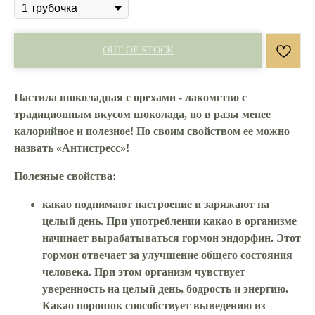
OUT OF STOCK
Пастила шоколадная с орехами -
лакомство с
традиционным вкусом шоколада, но в разы менее
калорийное и полезное! По своим свойством ее можно
назвать «Антистресс»!
Полезные свойства:
какао поднимают настроение и заряжают на
целый день. При употреблении какао в организме
начинает вырабатываться гормон эндорфин. Этот
гормон отвечает за улучшение общего состояния
человека. При этом организм чувствует
уверенность на целый день, бодрость и энергию.
Какао порошок способствует выведению из