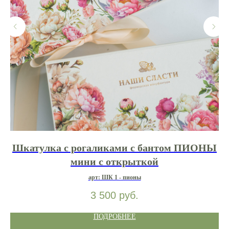
Шкатулка с рогаликами с бантом ПИОНЫ
мини с открыткой
арт: ШК 1 - пионы
3 500
руб.
ПОДРОБНЕЕ