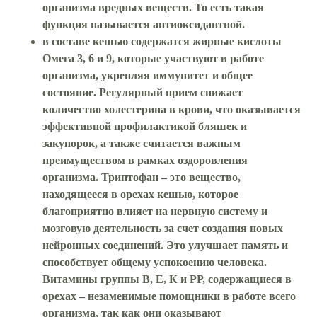
организма вредных веществ. То есть такая
функция называется антиоксидантной.
в составе кешью содержатся жирные кислоты
Омега 3, 6 и 9, которые участвуют в работе
организма, укрепляя иммунитет и общее
состояние. Регулярный прием снижает
количество холестерина в крови, что оказывается
эффективной профилактикой бляшек и
закупорок, а также считается важным
преимуществом в рамках оздоровления
организма. Триптофан – это вещество,
находящееся в орехах кешью, которое
благоприятно влияет на нервную систему и
мозговую деятельность за счет создания новых
нейронных соединений. Это улучшает память и
способствует общему успокоению человека.
Витамины группы В, Е, К и РР, содержащиеся в
орехах – незаменимые помощники в работе всего
организма, так как они оказывают