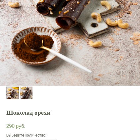
Шоколад орехи
290
руб.
Выберите количество: