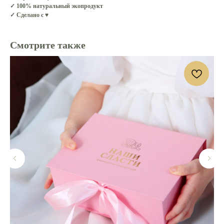
✓ 100% натуральный экопродукт
✓ Сделано с ♥
Смотрите также