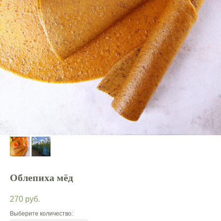
Облепиха мёд
270
руб.
Выберите количество: