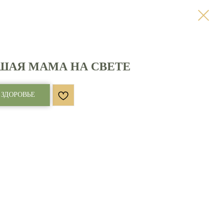
ШАЯ МАМА НА СВЕТЕ
 ЗДОРОВЬЕ