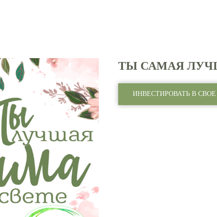
ТЫ САМАЯ ЛУЧ
ИНВЕСТИРОВАТЬ В СВОЕ