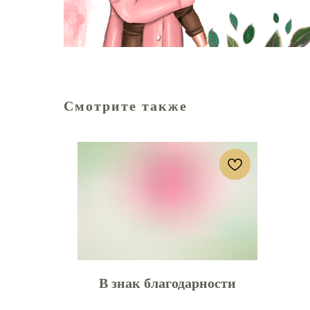
Смотрите также
В знак благодарности