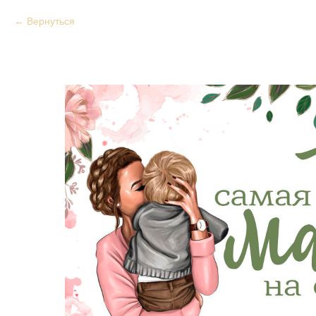
Вернуться