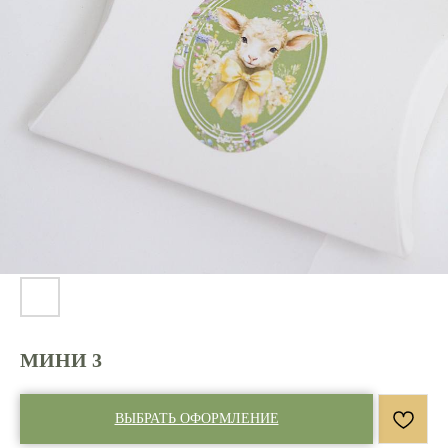
МИНИ 3
ВЫБРАТЬ ОФОРМЛЕНИЕ