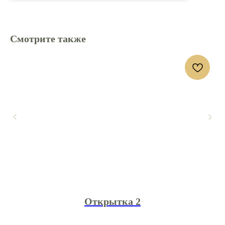
Смотрите также
Открытка 2