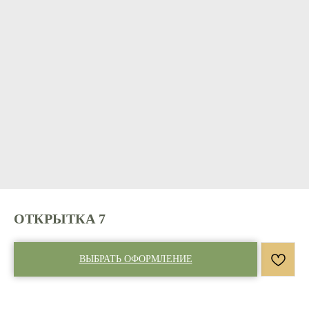
ОТКРЫТКА 7
ВЫБРАТЬ ОФОРМЛЕНИЕ