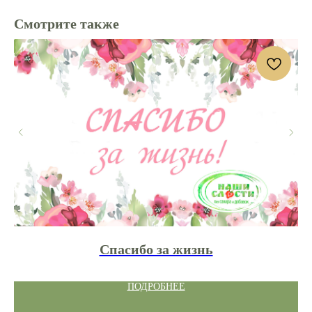
Смотрите также
Спасибо за жизнь
ПОДРОБНЕЕ