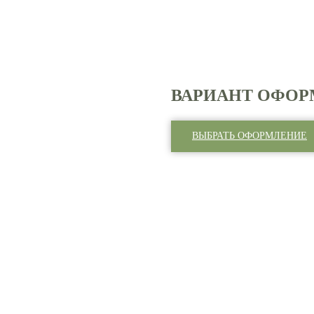
ВАРИАНТ ОФОР
ВЫБРАТЬ ОФОРМЛЕНИЕ