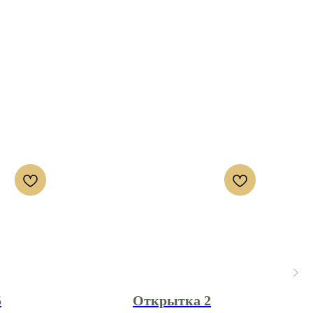
5
Открытка 2