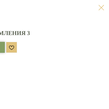
МЛЕНИЯ 3