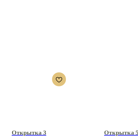
Открытка 3
Открытка 