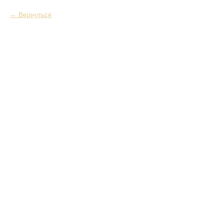
Вернуться