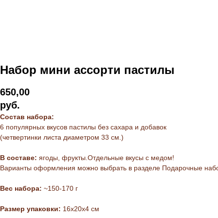
Набор мини ассорти пастилы
650,00
руб.
Состав набора:
6 популярных вкусов пастилы без сахара и добавок
(четвертинки листа диаметром 33 см.)
В составе:
ягоды, фрукты.Отдельные вкусы с медом!
Варианты оформления можно выбрать в разделе Подарочные наб
Вес набора:
~150-170 г
Размер упаковки:
16х20х4 см