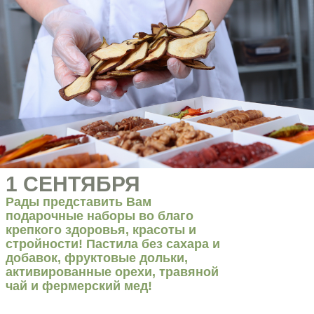
1 СЕНТЯБРЯ
Рады представить Вам
подарочные наборы во благо
крепкого здоровья, красоты и
стройности! Пастила без сахара и
добавок, фруктовые дольки,
активированные орехи, травяной
чай и фермерский мед!