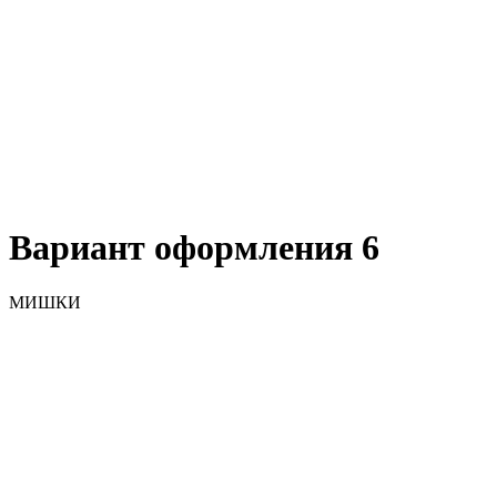
Вариант оформления 6
МИШКИ