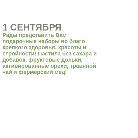
1 СЕНТЯБРЯ
Рады представить Вам
подарочные наборы во благо
крепкого здоровья, красоты и
стройности! Пастила без сахара и
добавок, фруктовые дольки,
активированные орехи, травяной
чай и фермерский мед!