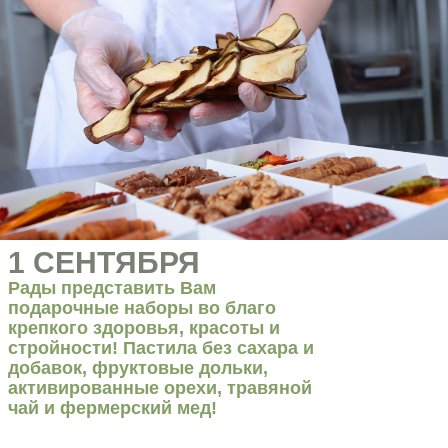
1 СЕНТЯБРЯ
Рады представить Вам
подарочные наборы во благо
крепкого здоровья, красоты и
стройности! Пастила без сахара и
добавок, фруктовые дольки,
активированные орехи, травяной
чай и фермерский мед!