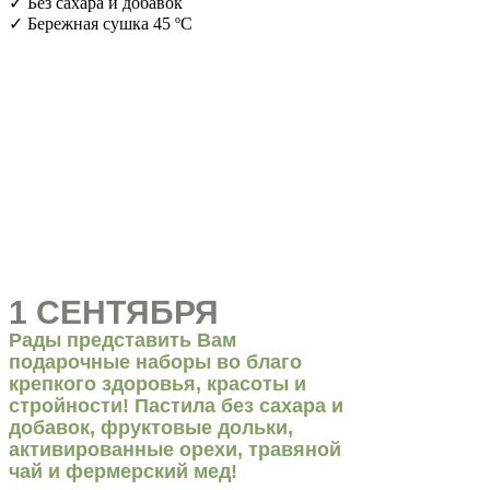
✓ Без сахара и добавок
✓ Бережная сушка 45 ºС
1 СЕНТЯБРЯ
Рады представить Вам
подарочные наборы во благо
крепкого здоровья, красоты и
стройности! Пастила без сахара и
добавок, фруктовые дольки,
активированные орехи, травяной
чай и фермерский мед!