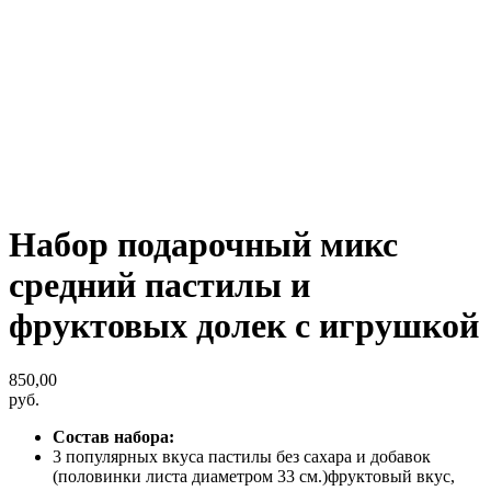
Набор подарочный микс
средний пастилы и
фруктовых долек с игрушкой
850,00
руб.
Состав набора:
3 популярных вкуса пастилы без сахара и добавок
(половинки листа диаметром 33 см.)фруктовый вкус,