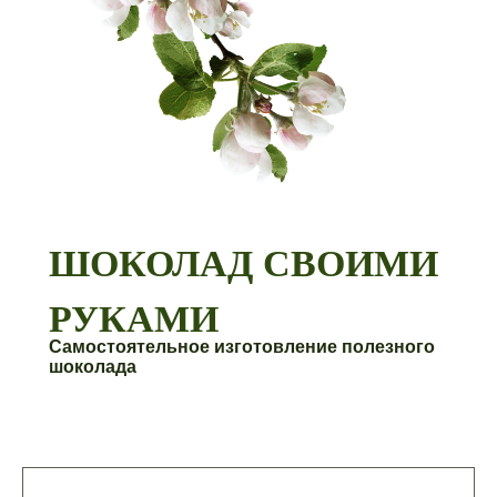
ШОКОЛАД СВОИМИ
РУКАМИ
Самостоятельное изготовление полезного
шоколада