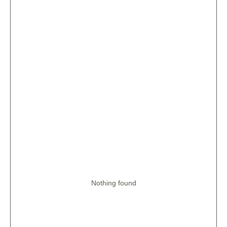
Nothing found