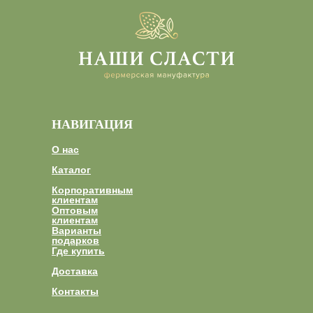
НАВИГАЦИЯ
О нас
Каталог
Корпоративным
клиентам
Оптовым
клиентам
Варианты
подарков
Где купить
Доставка
Контакты